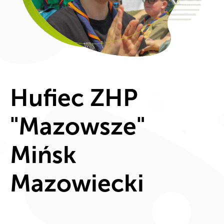
Hufiec ZHP
"Mazowsze"
Mińsk
Mazowiecki