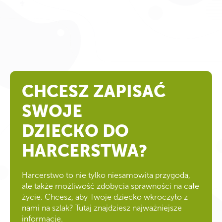
CHCESZ ZAPISAĆ
SWOJE
DZIECKO DO
HARCERSTWA?
Harcerstwo to nie tylko niesamowita przygoda,
ale także możliwość zdobycia sprawności na całe
życie. Chcesz, aby Twoje dziecko wkroczyło z
nami na szlak? Tutaj znajdziesz najważniejsze
informacje.