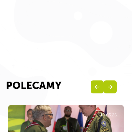
POLECAMY
10.05.26