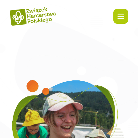
treści