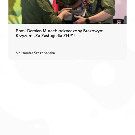
Phm. Damian Murach odznaczony Brązowym
Krzyżem „Za Zasługi dla ZHP”!
Aleksandra Szczepańska