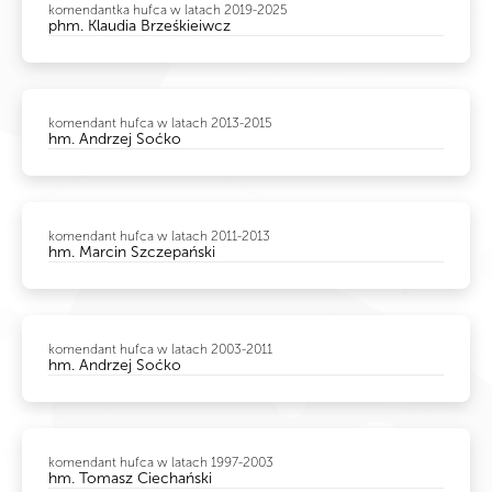
komendantka hufca w latach 2019-2025
phm. Klaudia Brześkieiwcz
komendant hufca w latach 2013-2015
hm. Andrzej Soćko
komendant hufca w latach 2011-2013
hm. Marcin Szczepański
komendant hufca w latach 2003-2011
hm. Andrzej Soćko
komendant hufca w latach 1997-2003
hm. Tomasz Ciechański