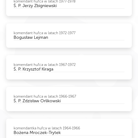
komendant hufca w latach 1977-1978
Ś. P. Jerzy Zbigniewski
komendant hufca w latach 1972-1977
Bogusław Lejman
komendant hufca w latach 1967-1972
Ś. P. Krzysztof Kiraga
komendant hufca w latach 1966-1967
Ś. P. Zdzisław Orlikowski
komendantka hufca w latach 1964-1966
Bożena Mroczek-Trytek