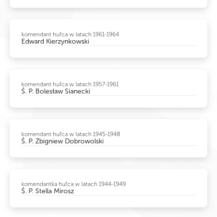
komendant hufca w latach 1961-1964
Edward Kierzynkowski
komendant hufca w latach 1957-1961
Ś. P. Bolesław Sianecki
komendant hufca w latach 1945-1948
Ś. P. Zbigniew Dobrowolski
komendantka hufca w latach 1944-1949
Ś. P. Stella Mirosz