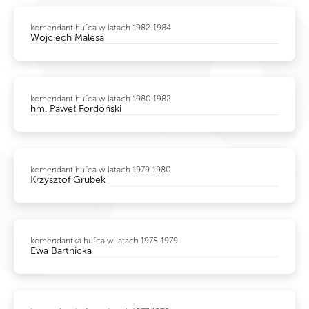
komendant hufca w latach 1982-1984
Wojciech Malesa
komendant hufca w latach 1980-1982
hm. Paweł Fordoński
komendant hufca w latach 1979-1980
Krzysztof Grubek
komendantka hufca w latach 1978-1979
Ewa Bartnicka