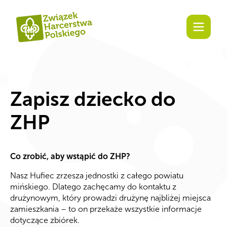
treści
Zapisz dziecko do
ZHP
Co zrobić, aby wstąpić do ZHP?
Nasz Hufiec zrzesza jednostki z całego powiatu
mińskiego. Dlatego zachęcamy do kontaktu z
drużynowym, który prowadzi drużynę najbliżej miejsca
zamieszkania – to on przekaże wszystkie informacje
dotyczące zbiórek.