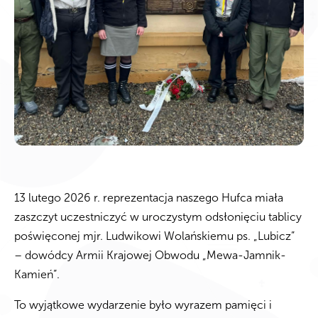
13 lutego 2026 r. reprezentacja naszego Hufca miała
zaszczyt uczestniczyć w uroczystym odsłonięciu tablicy
poświęconej mjr. Ludwikowi Wolańskiemu ps. „Lubicz”
– dowódcy Armii Krajowej Obwodu „Mewa-Jamnik-
Kamień”.
To wyjątkowe wydarzenie było wyrazem pamięci i