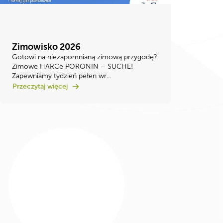
Zimowisko 2026
Gotowi na niezapomnianą zimową przygodę? ​
Zimowe HARCe PORONIN – SUCHE! ​
Zapewniamy tydzień pełen wr...
Przeczytaj więcej