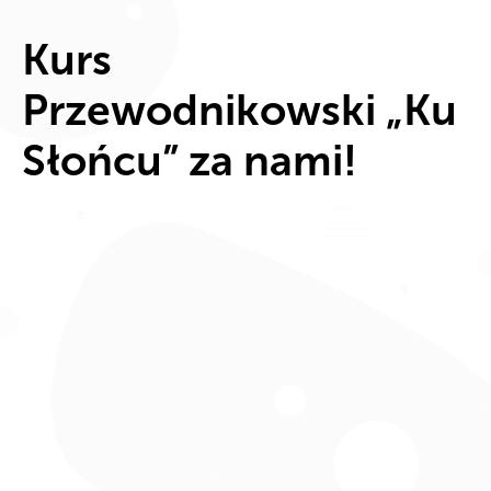
Kurs
Przewodnikowski „Ku
Słońcu” za nami!