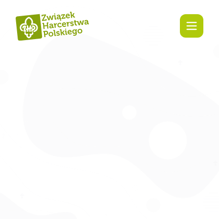
treści