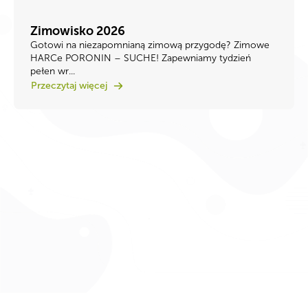
Zimowisko 2026
Gotowi na niezapomnianą zimową przygodę? ​Zimowe
HARCe PORONIN – SUCHE! ​Zapewniamy tydzień
pełen wr...
Przeczytaj więcej