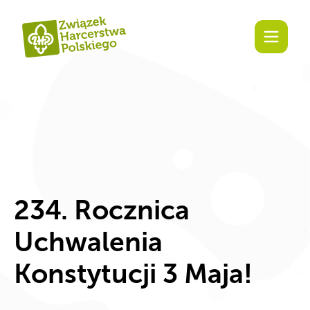
treści
234. Rocznica
Uchwalenia
Konstytucji 3 Maja!