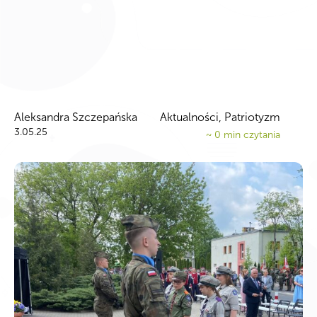
Aleksandra Szczepańska
Aktualności, Patriotyzm
3.05.25
~
0
min czytania