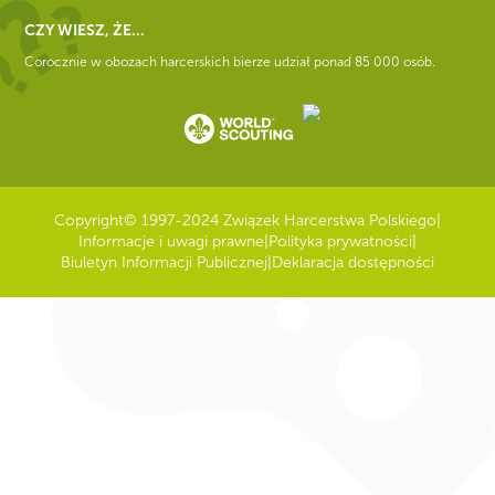
CZY WIESZ, ŻE...
Corocznie w obozach harcerskich bierze udział ponad 85 000 osób.
Copyright
© 1997-2024 Związek Harcerstwa Polskiego
|
Informacje i uwagi prawne
|
Polityka prywatności
|
Biuletyn Informacji Publicznej
|
Deklaracja dostępności