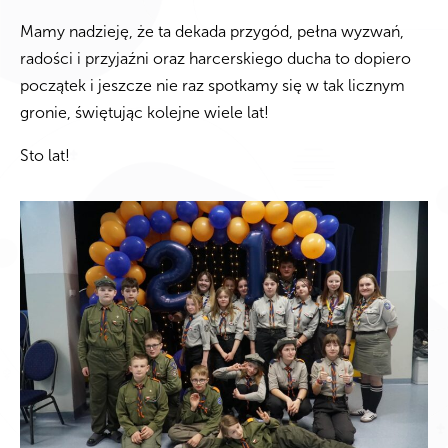
Mamy nadzieję, że ta dekada przygód, pełna wyzwań,
radości i przyjaźni oraz harcerskiego ducha to dopiero
początek i jeszcze nie raz spotkamy się w tak licznym
gronie, świętując kolejne wiele lat!
Sto lat!