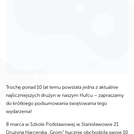
Trochę ponad 10 lat temu powstała jedna z aktualnie
najliczniejszych drużyn w naszym Hufcu – zapraszamy
do krótkiego podsumowania świętowania tego
wydarzenia!
8 marca w Szkole Podstawowej w Stanisławowie 21
Drużyna Harcerska „Grom” hucznie obchodziła swoje 10