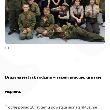
fot.
Drużyna jest jak rodzina – razem pracuje, gra i się
wspiera.
Trochę ponad 10 lat temu powstała jedna z aktualnie