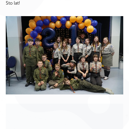
Sto lat!