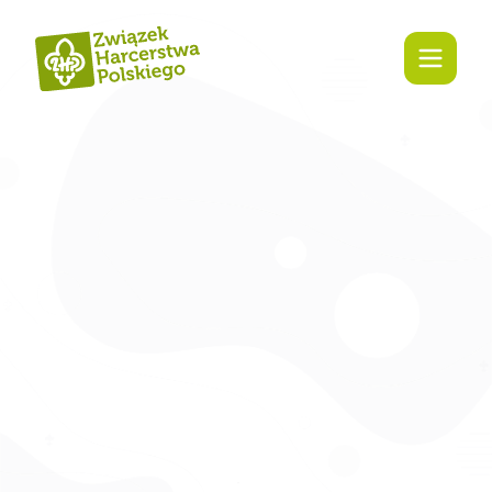
treści