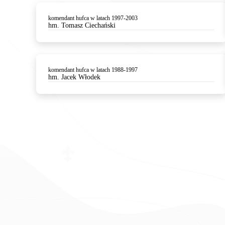
komendant hufca w latach 1997-2003
hm. Tomasz Ciechański
komendant hufca w latach 1988-1997
hm. Jacek Włodek