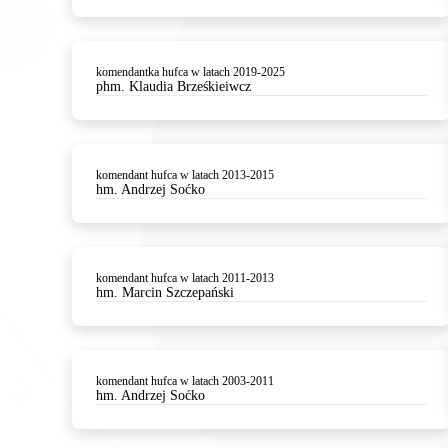
komendantka hufca w latach 2019-2025
phm. Klaudia Brześkieiwcz
komendant hufca w latach 2013-2015
hm. Andrzej Soćko
komendant hufca w latach 2011-2013
hm. Marcin Szczepański
komendant hufca w latach 2003-2011
hm. Andrzej Soćko