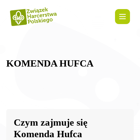
treści
KOMENDA HUFCA
Czym zajmuje się
Komenda Hufca