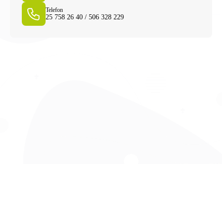
Telefon
25 758 26 40 / 506 328 229