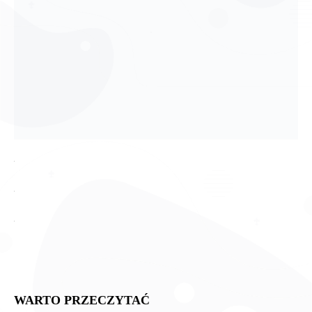
WARTO PRZECZYTAĆ