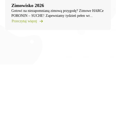
Zimowisko 2026
Gotowi na niezapomnianą zimową przygodę? ​Zimowe HARCe
PORONIN – SUCHE! ​Zapewniamy tydzień pełen wr...
Przeczytaj więcej