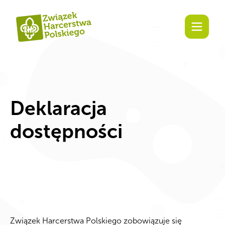
treści
Deklaracja
dostępności
Związek Harcerstwa Polskiego zobowiązuje się