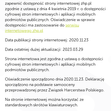
zapewnić dostępność strony internetowej zhp.pl
zgodnie z ustawą z dnia 4 kwietnia 2019 r. o dostępności
cyfrowej stron internetowych i aplikacji mobilnych
podmiotów publicznych. Oświadczenie w sprawie
dostępności ma zastosowanie do
serwisu
internetowego zhp.pl
Data publikacji strony internetowej: 2020.11.23
Data ostatniej dużej aktualizacji: 2023.03.29
Strona internetowa jest zgodna z ustawą o dostępności
cyfrowej stron internetowych i aplikacji mobilnych
podmiotów publicznych.
Oświadczenie sporządzono dnia 2020.11.23. Deklarację
sporządzono na podstawie samooceny
przeprowadzonej przez Związek Harcerstwa Polskiego.
Na stronie internetowej można korzystać ze
standardowych skrótów klawiaturowych.