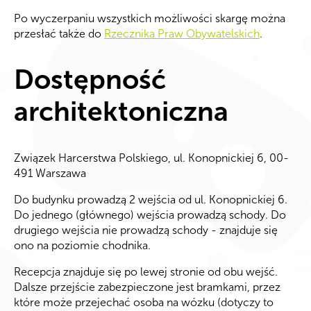
Po wyczerpaniu wszystkich możliwości skargę można
przesłać także do
Rzecznika Praw Obywatelskich
.
Dostępność
architektoniczna
Związek Harcerstwa Polskiego, ul. Konopnickiej 6, 00-
491 Warszawa
Do budynku prowadzą 2 wejścia od ul. Konopnickiej 6.
Do jednego (głównego) wejścia prowadzą schody. Do
drugiego wejścia nie prowadzą schody - znajduje się
ono na poziomie chodnika.
Recepcja znajduje się po lewej stronie od obu wejść.
Dalsze przejście zabezpieczone jest bramkami, przez
które może przejechać osoba na wózku (dotyczy to