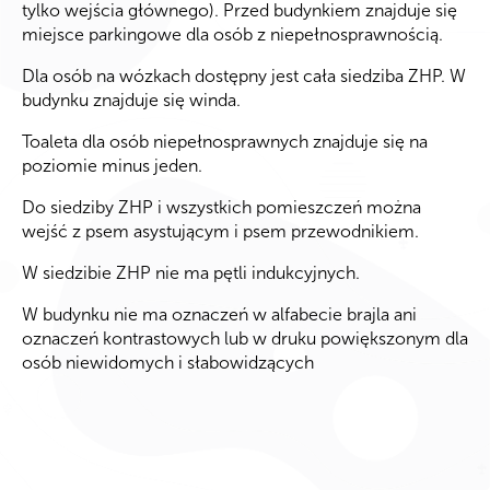
tylko wejścia głównego). Przed budynkiem znajduje się
miejsce parkingowe dla osób z niepełnosprawnością.
Dla osób na wózkach dostępny jest cała siedziba ZHP. W
budynku znajduje się winda.
Toaleta dla osób niepełnosprawnych znajduje się na
poziomie minus jeden.
Do siedziby ZHP i wszystkich pomieszczeń można
wejść z psem asystującym i psem przewodnikiem.
W siedzibie ZHP nie ma pętli indukcyjnych.
W budynku nie ma oznaczeń w alfabecie brajla ani
oznaczeń kontrastowych lub w druku powiększonym dla
osób niewidomych i słabowidzących