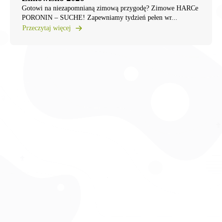
Gotowi na niezapomnianą zimową przygodę? ​Zimowe HARCe
PORONIN – SUCHE! ​Zapewniamy tydzień pełen wr...
Przeczytaj więcej