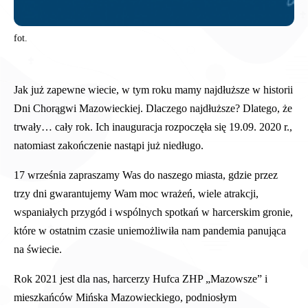
fot.
Jak już zapewne wiecie, w tym roku mamy najdłuższe w historii
Dni Chorągwi Mazowieckiej. Dlaczego najdłuższe? Dlatego, że
trwały… cały rok. Ich inauguracja rozpoczęła się 19.09. 2020 r.,
natomiast zakończenie nastąpi już niedługo.
17 września zapraszamy Was do naszego miasta, gdzie przez
trzy dni gwarantujemy Wam moc wrażeń, wiele atrakcji,
wspaniałych przygód i wspólnych spotkań w harcerskim gronie,
które w ostatnim czasie uniemożliwiła nam pandemia panująca
na świecie.
Rok 2021 jest dla nas, harcerzy Hufca ZHP „Mazowsze” i
mieszkańców Mińska Mazowieckiego, podniosłym